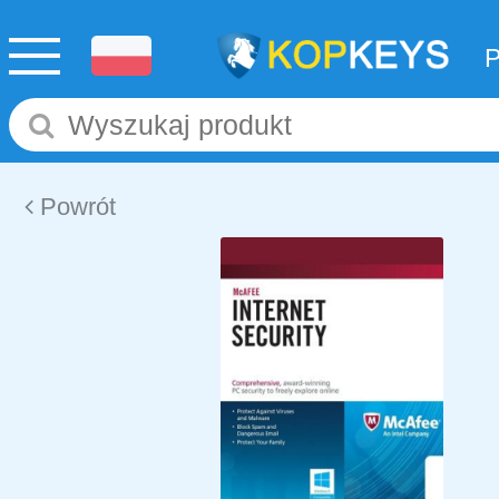
Powrót