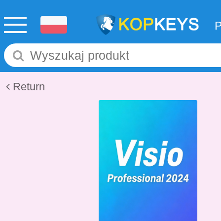
Return